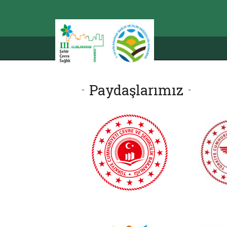
Paydaşlarımız